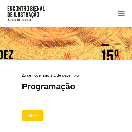
25 de novembro a 1 de dezembro
Programação
ABRIR