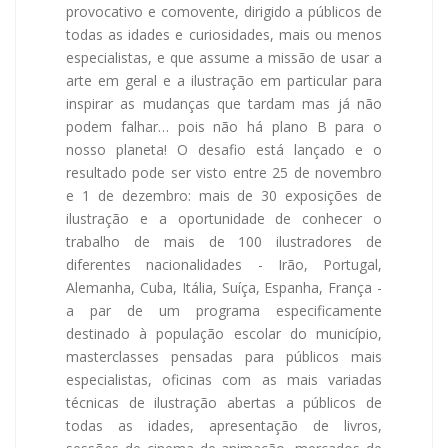
provocativo e comovente, dirigido a públicos de
todas as idades e curiosidades, mais ou menos
especialistas, e que assume a missão de usar a
arte em geral e a ilustração em particular para
inspirar as mudanças que tardam mas já não
podem falhar… pois não há plano B para o
nosso planeta! O desafio está lançado e o
resultado pode ser visto entre 25 de novembro
e 1 de dezembro: mais de 30 exposições de
ilustração e a oportunidade de conhecer o
trabalho de mais de 100 ilustradores de
diferentes nacionalidades - Irão, Portugal,
Alemanha, Cuba, Itália, Suíça, Espanha, França -
a par de um programa especificamente
destinado à população escolar do município,
masterclasses pensadas para públicos mais
especialistas, oficinas com as mais variadas
técnicas de ilustração abertas a públicos de
todas as idades, apresentação de livros,