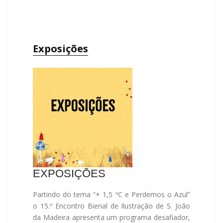
Exposições
EXPOSIÇÕES
Partindo do tema “+ 1,5 ºC e Perdemos o Azul”
o 15.º Encontro Bienal de Ilustração de S. João
da Madeira apresenta um programa desafiador,