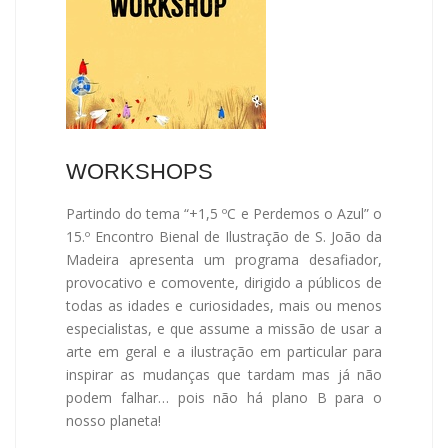
WORKSHOPS
Partindo do tema “+1,5 ºC e Perdemos o Azul” o
15.º Encontro Bienal de Ilustração de S. João da
Madeira apresenta um programa desafiador,
provocativo e comovente, dirigido a públicos de
todas as idades e curiosidades, mais ou menos
especialistas, e que assume a missão de usar a
arte em geral e a ilustração em particular para
inspirar as mudanças que tardam mas já não
podem falhar… pois não há plano B para o
nosso planeta!