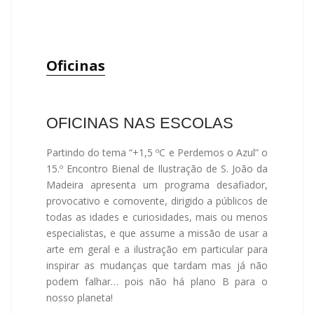
Oficinas
OFICINAS NAS ESCOLAS
Partindo do tema “+1,5 ºC e Perdemos o Azul” o
15.º Encontro Bienal de Ilustração de S. João da
Madeira apresenta um programa desafiador,
provocativo e comovente, dirigido a públicos de
todas as idades e curiosidades, mais ou menos
especialistas, e que assume a missão de usar a
arte em geral e a ilustração em particular para
inspirar as mudanças que tardam mas já não
podem falhar… pois não há plano B para o
nosso planeta!