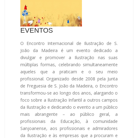
EVENTOS
O Encontro Internacional de Ilustração de S.
João da Madeira é um evento dedicado a
divulgar e promover a Ilustração nas suas
múltiplas formas, celebrando simultaneamente
aqueles que a praticam e o seu meio
profissional. Organizado desde 2008 pela Junta
de Freguesia de S. João da Madeira, o Encontro
transformou-se ao longo dos anos, alargando o
foco sobre a Ilustração Infantil a outros campos
da Ilustração e dedicando o evento a um público
mais abrangente – ao público geral, a
profissionais da Educação, à comunidade
Sanjoanense, aos profissionais e admiradores
da Ilustração e às empresas que a procuram e