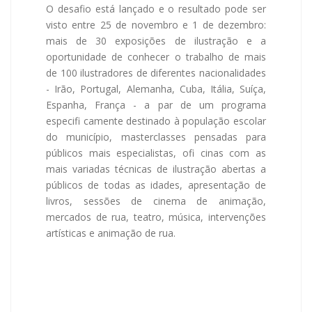
O desafio está lançado e o resultado pode ser
visto entre 25 de novembro e 1 de dezembro:
mais de 30 exposições de ilustração e a
oportunidade de conhecer o trabalho de mais
de 100 ilustradores de diferentes nacionalidades
- Irão, Portugal, Alemanha, Cuba, Itália, Suíça,
Espanha, França - a par de um programa
especifi camente destinado à população escolar
do município, masterclasses pensadas para
públicos mais especialistas, ofi cinas com as
mais variadas técnicas de ilustração abertas a
públicos de todas as idades, apresentação de
livros, sessões de cinema de animação,
mercados de rua, teatro, música, intervenções
artísticas e animação de rua.