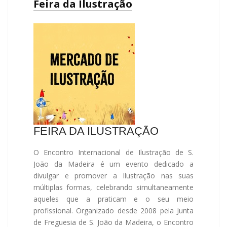
Feira da Ilustração
FEIRA DA ILUSTRAÇÃO
O Encontro Internacional de Ilustração de S.
João da Madeira é um evento dedicado a
divulgar e promover a Ilustração nas suas
múltiplas formas, celebrando simultaneamente
aqueles que a praticam e o seu meio
profissional. Organizado desde 2008 pela Junta
de Freguesia de S. João da Madeira, o Encontro