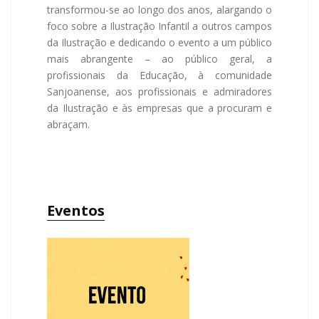
transformou-se ao longo dos anos, alargando o
foco sobre a Ilustração Infantil a outros campos
da Ilustração e dedicando o evento a um público
mais abrangente – ao público geral, a
profissionais da Educação, à comunidade
Sanjoanense, aos profissionais e admiradores
da Ilustração e às empresas que a procuram e
abraçam.
Eventos