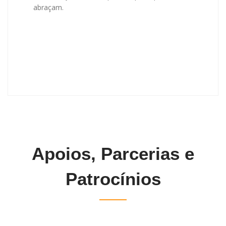
abraçam.
Apoios, Parcerias e
Patrocínios