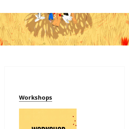
Workshops